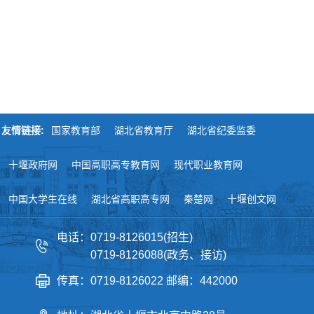
友情链接:
国家教育部
湖北省教育厅
湖北省纪委监委
十堰政府网
中国高职高专教育网
现代职业教育网
中国大学生在线
湖北省高职高专网
秦楚网
十堰创文网
电话：0719-8126015(招生)
0719-8126088(政务、接访)
传真：0719-8126022 邮编：442000