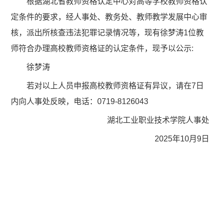
根据湖北省教师资格认定中心对高等学校教师资格认
定条件的要求，经人事处、教务处、教师教学发展中心审
核，派出所核查违法犯罪记录情况等，现有徐梦涛1位教
师符合办理高校教师资格证的认定条件，现予以公示:
徐梦涛
若对以上人员申报高校教师资格证有异议，请在7日
内向人事处反映，电话：0719-8126043
湖北工业职业技术学院人事处
2025年10月9日