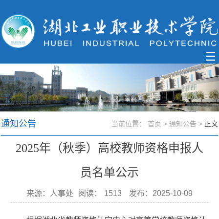
通知公告
当前位置：
首页
>
通知公告
>
正文
2025年（秋季）高校教师资格申报人
员名单公示
来源：人事处
阅读：
1513
发布：2025-10-09