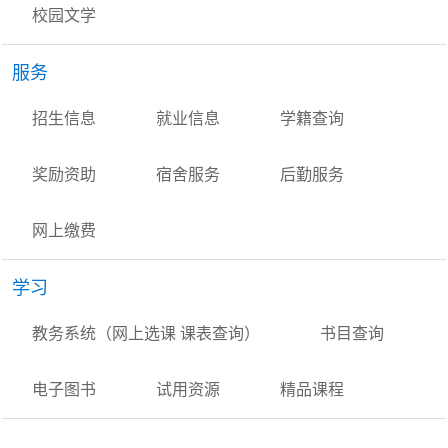
校园文学
服务
招生信息
就业信息
学籍查询
奖励资助
宿舍服务
后勤服务
网上缴费
学习
教务系统（网上选课 课表查询）
书目查询
电子图书
试用资源
精品课程