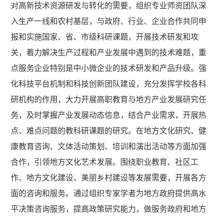
对高新技术资源研发与转化的需要，组织专业师资团队深
入生产一线和农村基层，与政府、行业、企业合作共同申
报和实施国家、省、市级科研课题，开展技术研发和攻
关，着力解决生产过程和产业发展中遇到的技术难题，重
点服务企业特别是中小微企业的技术研发和产品升级。强
化科技平台机制和科技创新团队建设，充分发挥学校各科
研机构的作用，大力开展高职教育与地方产业发展研究任
务，及时掌握产业发展动态信息，结合产业需求，开展热
点、难点问题的教科研课题的研究。在地方文化研究、健
康教育咨询、文体活动策划、培训和演出活动等方面加强
合作，引领地方文化艺术发展。围绕职业教育、社区工
作、地方文化建设、美丽乡村建设等发展需要，开展各方
面的咨询和服务。通过组织专家学者为地方政府提供高水
平决策咨询服务，提高政策研究能力，做服务政府和地方