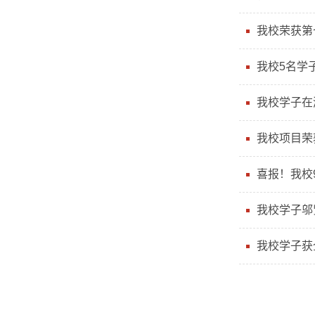
我校荣获第
我校5名学
我校学子在
我校项目荣
喜报！我校
我校学子邬
我校学子获