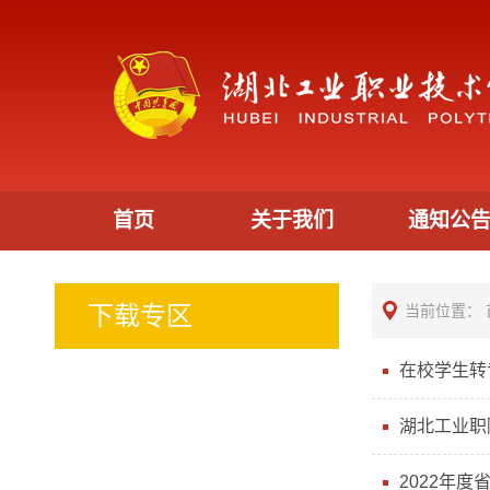
首页
关于我们
通知公
下载专区
当前位置：
在校学生转
湖北工业职
2022年